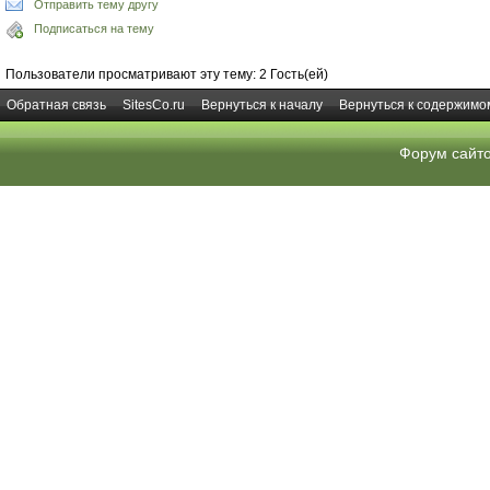
Отправить тему другу
Подписаться на тему
Пользователи просматривают эту тему: 2 Гость(ей)
Обратная связь
SitesCo.ru
Вернуться к началу
Вернуться к содержимо
Форум сайт