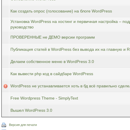
Как создать опрос (голосование) на блоге WordPress
Установка WordPress на хостинг и первичная настройка – по
руководство
ПРОВЕРЕННЫЕ не ДЕМО версии программ
Публикация статей в WordPress без вывода их на главную и 
Делаем собственное меню в WordPress 3.0
Как вывести php код в сайдбаре WordPress
WordPress не устанавливается хоть в бд всё правильно сделе
Free Wordpress Theme - SimplyText
Вышел WordPress 3.0
Версия для печати